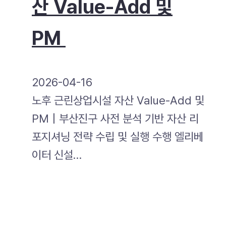
산 Value-Add 및
PM
2026-04-16
노후 근린상업시설 자산 Value-Add 및
PM | 부산진구 사전 분석 기반 자산 리
포지셔닝 전략 수립 및 실행 수행 엘리베
이터 신설…