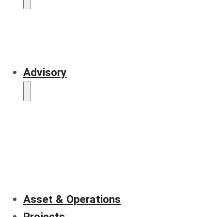
Advisory
Asset & Operations
Projects