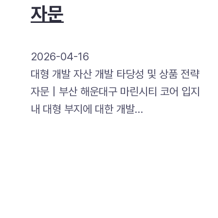
자문
2026-04-16
대형 개발 자산 개발 타당성 및 상품 전략
자문 | 부산 해운대구 마린시티 코어 입지
내 대형 부지에 대한 개발…