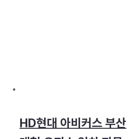
HD현대 아비커스 부산