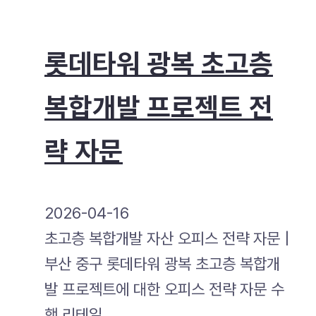
롯데타워 광복 초고층
복합개발 프로젝트 전
략 자문
2026-04-16
초고층 복합개발 자산 오피스 전략 자문 |
부산 중구 롯데타워 광복 초고층 복합개
발 프로젝트에 대한 오피스 전략 자문 수
행 리테일,…