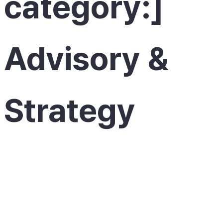
category:]
Advisory &
Strategy