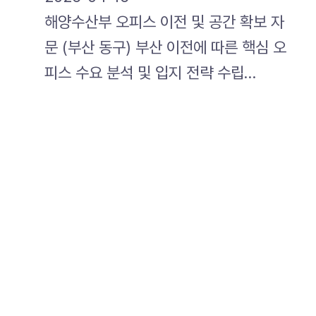
해양수산부 오피스 이전 및 공간 확보 자
문 (부산 동구) 부산 이전에 따른 핵심 오
피스 수요 분석 및 입지 전략 수립…