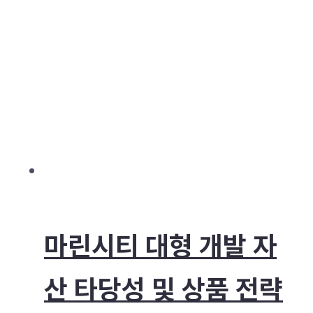
마린시티 대형 개발 자
산 타당성 및 상품 전략