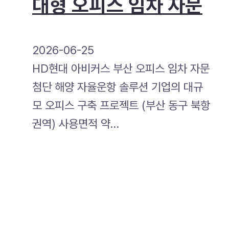
대형 오피스 임차 자문
2026-06-25
HD현대 아비커스 부산 오피스 임차 자문
첨단 해양 자율운항 솔루션 기업의 대규
모 오피스 구축 프로젝트 (부산 동구 북항
권역) 사용면적 약…