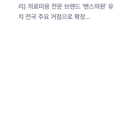
리) 의료미용 전문 브랜드 '밴스의원' 유
치 전국 주요 거점으로 확장…