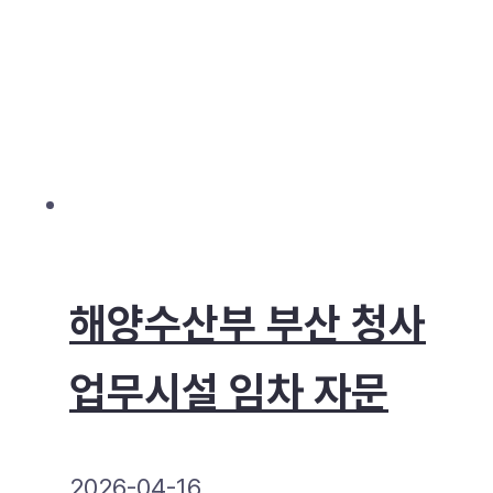
해양수산부 부산 청사
업무시설 임차 자문
2026-04-16