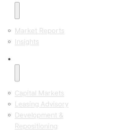
Market Reports
Insights
Advisory
Capital Markets
Leasing Advisory
Development &
Repositioning