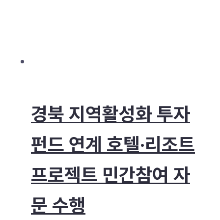
경북 지역활성화 투자
펀드 연계 호텔·리조트
프로젝트 민간참여 자
문 수행