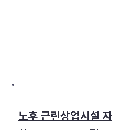
노후 근린상업시설 자