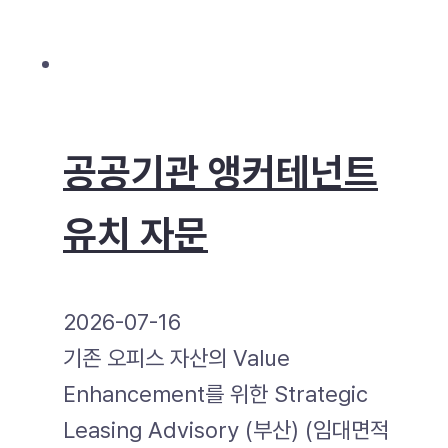
공공기관 앵커테넌트
유치 자문
2026-07-16
기존 오피스 자산의 Value
Enhancement를 위한 Strategic
Leasing Advisory (부산) (임대면적