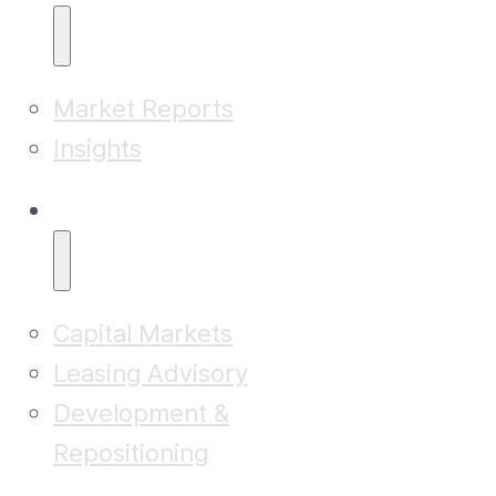
Market Reports
Insights
Advisory
Capital Markets
Leasing Advisory
Development &
Repositioning