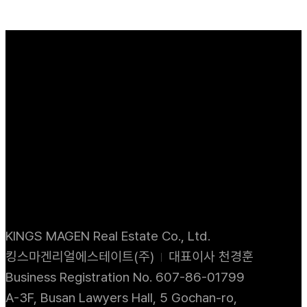
KINGS MAGEN Real Estate Co., Ltd.
킹스마겐리얼에스테이트(주)
대표이사 천경훈
Business Registration No. 607-86-01799
A-3F, Busan Lawyers Hall, 5 Gochan-ro,