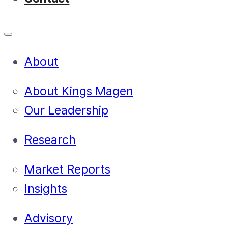
About
About Kings Magen
Our Leadership
Research
Market Reports
Insights
Advisory