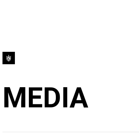
MEDIA