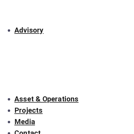
Advisory
Asset & Operations
Projects
Media
Contact