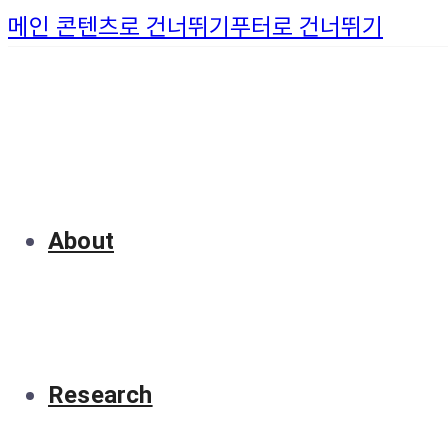
메인 콘텐츠로 건너뛰기
푸터로 건너뛰기
About
Research