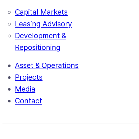
Capital Markets
Leasing Advisory
Development &
Repositioning
Asset & Operations
Projects
Media
Contact