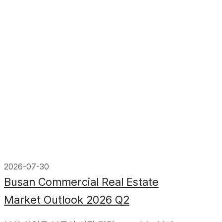
2026-07-30
Busan Commercial Real Estate
Market Outlook 2026 Q2