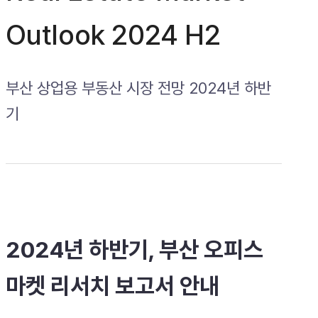
Outlook 2024 H2
부산 상업용 부동산 시장 전망 2024년 하반
기
2024년 하반기, 부산 오피스
마켓 리서치 보고서 안내