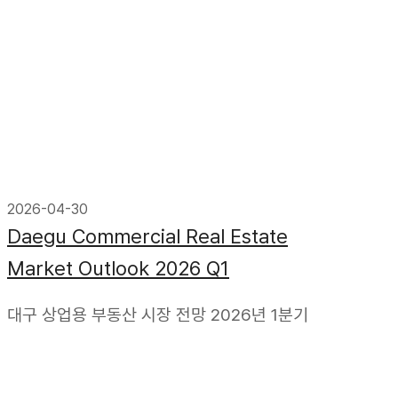
2026-04-30
Daegu Commercial Real Estate
Market Outlook 2026 Q1
대구 상업용 부동산 시장 전망 2026년 1분기