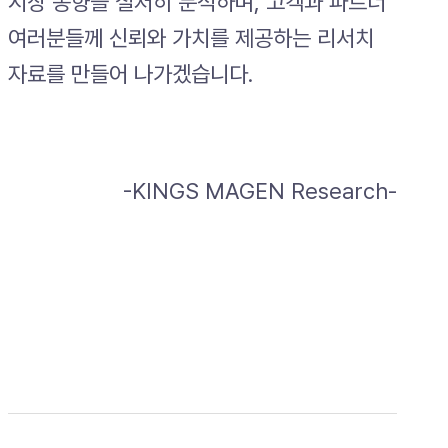
시장 동향을 철저히 분석하며, 고객과 파트너
여러분들께 신뢰와 가치를 제공하는 리서치
자료를 만들어 나가겠습니다.
-KINGS MAGEN Research-