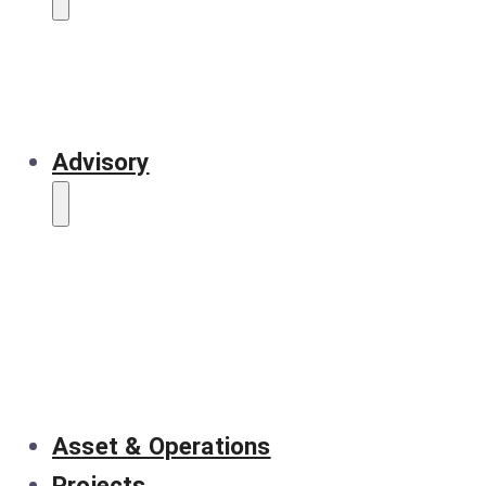
Advisory
Asset & Operations
Projects