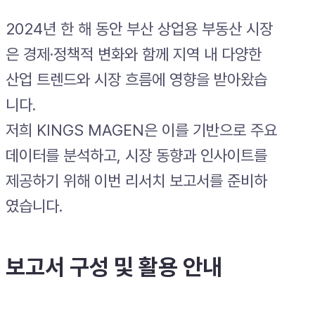
2024년 한 해 동안 부산 상업용 부동산 시장
은 경제·정책적 변화와 함께 지역 내 다양한
산업 트렌드와 시장 흐름에 영향을 받아왔습
니다.
저희 KINGS MAGEN은 이를 기반으로 주요
데이터를 분석하고, 시장 동향과 인사이트를
제공하기 위해 이번 리서치 보고서를 준비하
였습니다.
보고서 구성 및 활용 안내