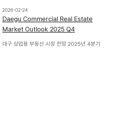
2026-02-24
Daegu Commercial Real Estate
Market Outlook 2025 Q4
대구 상업용 부동산 시장 전망 2025년 4분기