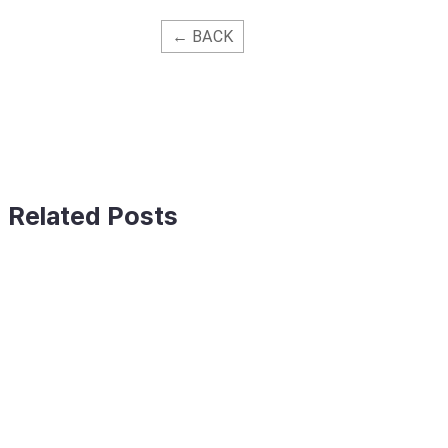
← BACK
Related Posts