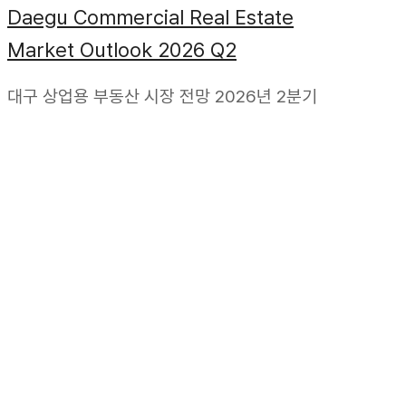
Daegu Commercial Real Estate
Market Outlook 2026 Q2
대구 상업용 부동산 시장 전망 2026년 2분기