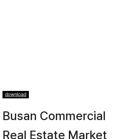
download
Busan Commercial
Real Estate Market