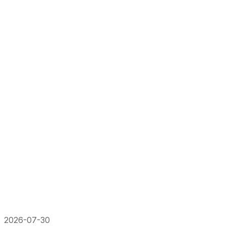
2026-07-30