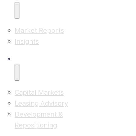
Market Reports
Insights
Advisory
Capital Markets
Leasing Advisory
Development &
Repositioning