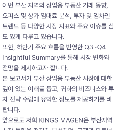
이번 부산 지역의 상업용 부동산 거래 동향,
오피스 및 상가 임대료 분석, 투자 및 임차인
트렌드 등 다양한 시장 지표와 주요 이슈를 심
도 있게 다루고 있습니다.
또한, 하반기 주요 흐름을 반영한 Q3~Q4
Insightful Summary를 통해 시장 변화와
전망을 제시하고자 합니다.
본 보고서가 부산 상업용 부동산 시장에 대한
깊이 있는 이해를 돕고, 귀하의 비즈니스와 투
자 전략 수립에 유익한 정보를 제공하기를 바
랍니다.
앞으로도 저희 KINGS MAGEN은 부산지역