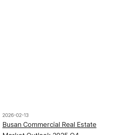
2026-02-13
Busan Commercial Real Estate