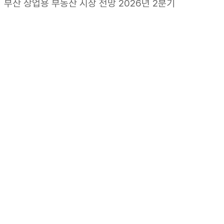
부산 상업용 부동산 시장 전망 2026년 2분기