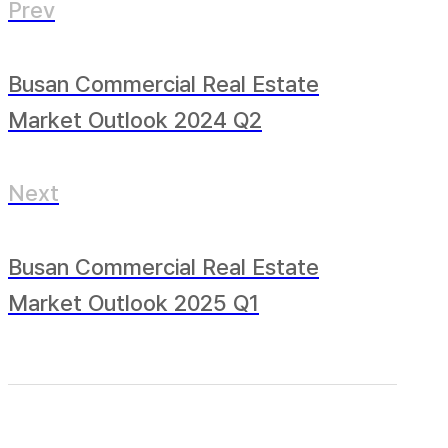
Prev
Busan Commercial Real Estate
Market Outlook 2024 Q2
Next
Busan Commercial Real Estate
Market Outlook 2025 Q1