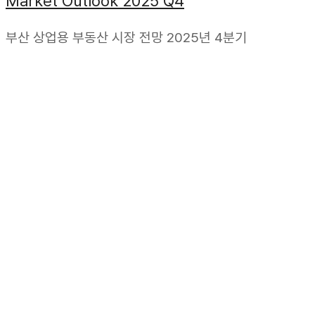
Market Outlook 2025 Q4
부산 상업용 부동산 시장 전망 2025년 4분기