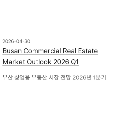
2026-04-30
Busan Commercial Real Estate
Market Outlook 2026 Q1
부산 상업용 부동산 시장 전망 2026년 1분기