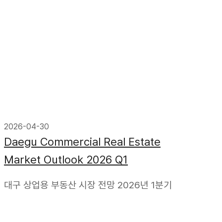
2026-04-30
Daegu Commercial Real Estate
Market Outlook 2026 Q1
대구 상업용 부동산 시장 전망 2026년 1분기