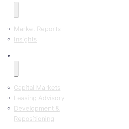
Market Reports
Insights
Advisory
Capital Markets
Leasing Advisory
Development &
Repositioning