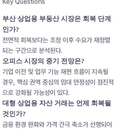
Key Questions
부산 상업용 부동산 시장은 회복 단계
인가?
전면적 회복보다는 조정 이후 수요가 재정렬
되는 구간으로 분석된다.
오피스 시장의 중기 전망은?
기업 이전 및 업무 기능 재편 흐름이 지속될
경우, 핵심 권역 중심의 임대 안정성이 점진적
으로 강화될 가능성이 있다.
대형 상업용 자산 거래는 언제 회복될
것인가?
금융 환경 완화와 가격 간극 축소가 선행되어