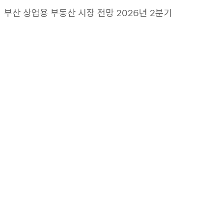
부산 상업용 부동산 시장 전망 2026년 2분기