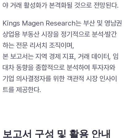
야 거래 활성화가 본격화될 것으로 전망된다.
Kings Magen Research는 부산 및 영남권
상업용 부동산 시장을 정기적으로 분석·발간
하는 전문 리서치 조직이며,
본 보고서는 지역 경제 지표, 거래 데이터, 임
대차 동향을 종합적으로 분석하여 투자자와
기업 의사결정자를 위한 객관적 시장 인사이
트를 제공한다.
.
보고서 구성 및 활용 안내