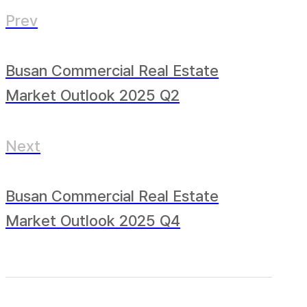
Prev
Busan Commercial Real Estate
Market Outlook 2025 Q2
Next
Busan Commercial Real Estate
Market Outlook 2025 Q4