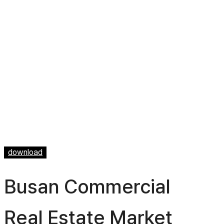
download
Busan Commercial
Real Estate Market