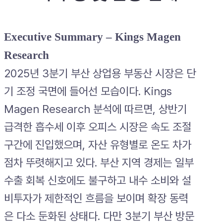
Executive Summary – Kings Magen
Research
2025년 3분기 부산 상업용 부동산 시장은 단
기 조정 국면에 들어선 모습이다. Kings
Magen Research 분석에 따르면, 상반기
급격한 흡수세 이후 오피스 시장은 속도 조절
구간에 진입했으며, 자산 유형별로 온도 차가
점차 뚜렷해지고 있다. 부산 지역 경제는 일부
수출 회복 신호에도 불구하고 내수 소비와 설
비투자가 제한적인 흐름을 보이며 확장 동력
은 다소 둔화된 상태다. 다만 3분기 부산 방문