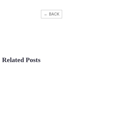
← BACK
Related Posts