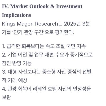
IV. Market Outlook & Investment
Implications
Kings Magen Research는 2025년 3분
기를 ‘단기 관망 구간’으로 평가한다.
1. 급격한 회복보다는 속도 조절 국면 지속
2. 기업 이전 및 업무 재편 수요가 중기적으로
점진 반영 가능
3. 대형 자산보다는 중소형 자산 중심의 선별
적 거래 예상
4. 관광 회복이 리테일·호텔 자산의 안정성을
보완