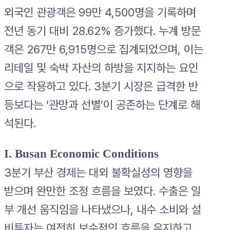
외국인 관광객은 99만 4,500명을 기록하며
전년 동기 대비 28.62% 증가했다. 누계 방문
객은 267만 6,915명으로 집계되었으며, 이는
리테일 및 숙박 자산의 하방을 지지하는 요인
으로 작용하고 있다. 3분기 시장은 급격한 반
등보다는 ‘관망과 선별’이 공존하는 단계로 해
석된다.
I. Busan Economic Conditions
3분기 부산 경제는 대외 불확실성의 영향을
받으며 완만한 조정 흐름을 보였다. 수출은 일
부 개선 움직임을 나타냈으나, 내수 소비와 설
비투자는 여전히 보수적인 흐름을 유지하고