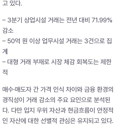
고 있다.
– 3분기 상업시설 거래는 전년 대비 71.99%
감소
– 50억 원 이상 업무시설 거래는 3건으로 집
계
– 대형 거래 부재로 시장 체감 회복도는 제한
적
매수·매도자 간 가격 인식 차이와 금융 환경의
경직성이 거래 감소의 주요 요인으로 분석된
다. 다만 입지 우위 자산과 현금흐름이 안정적
인 자산에 대한 선별적 관심은 유지되고 있다.