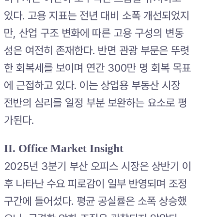
있다. 고용 지표는 전년 대비 소폭 개선되었지
만, 산업 구조 변화에 따른 고용 구성의 변동
성은 여전히 존재한다. 반면 관광 부문은 뚜렷
한 회복세를 보이며 연간 300만 명 회복 목표
에 근접하고 있다. 이는 상업용 부동산 시장
전반의 심리를 일정 부분 보완하는 요소로 평
가된다.
II. Office Market Insight
2025년 3분기 부산 오피스 시장은 상반기 이
후 나타난 수요 피로감이 일부 반영되며 조정
구간에 들어섰다. 평균 공실률은 소폭 상승했