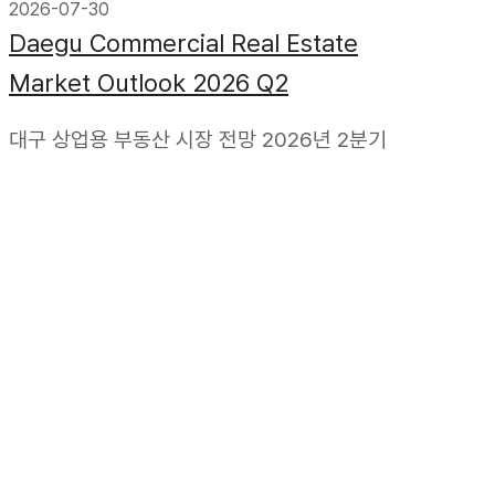
2026-07-30
Daegu Commercial Real Estate
Market Outlook 2026 Q2
대구 상업용 부동산 시장 전망 2026년 2분기