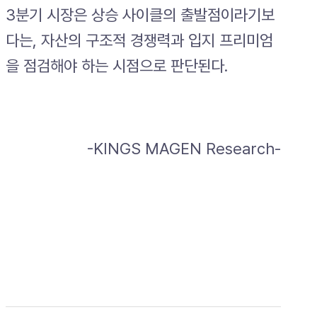
3분기 시장은 상승 사이클의 출발점이라기보
다는, 자산의 구조적 경쟁력과 입지 프리미엄
을 점검해야 하는 시점으로 판단된다.
-KINGS MAGEN Research-