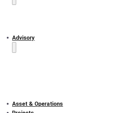
Advisory
Asset & Operations
Projects