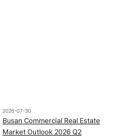
2026-07-30
Busan Commercial Real Estate
Market Outlook 2026 Q2