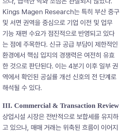
으나, 급격한 악화 조짐은 관찰되지 않았다.
Kings Magen Research는 특히 부산 중구
및 서면 권역을 중심으로 기업 이전 및 업무
기능 재편 수요가 점진적으로 반영되고 있다
는 점에 주목한다. 신규 공급 부담이 제한적인
환경에서 핵심 입지의 경쟁력은 여전히 유효
한 것으로 판단된다. 이는 4분기 이후 일부 권
역에서 확인된 공실률 개선 신호의 전 단계로
해석될 수 있다.
III. Commercial & Transaction Review
상업시설 시장은 전반적으로 보합세를 유지하
고 있으나, 매매 거래는 위축된 흐름이 이어지