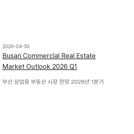
2026-04-30
Busan Commercial Real Estate
Market Outlook 2026 Q1
부산 상업용 부동산 시장 전망 2026년 1분기