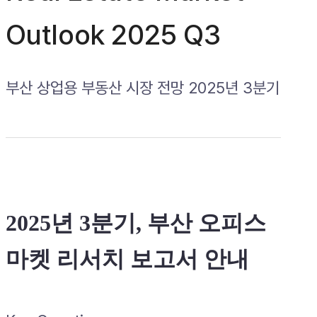
Outlook 2025 Q3
부산 상업용 부동산 시장 전망 2025년 3분기
2025년 3분기, 부산 오피스
마켓 리서치 보고서 안내