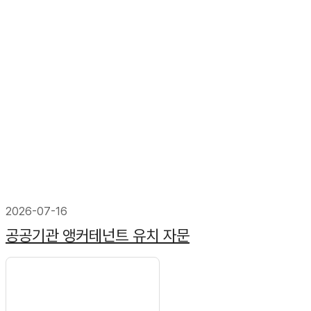
2026-07-16
공공기관 앵커테넌트 유치 자문