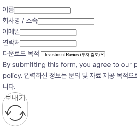
이름
회사명 / 소속
이메일
연락처
다운로드 목적
By submitting this form, you agree to our 
policy. 입력하신 정보는 문의 및 자료 제공 목적
니다.
보내기