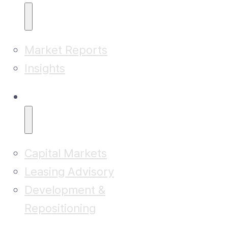
Market Reports
Insights
Advisory
Capital Markets
Leasing Advisory
Development &
Repositioning