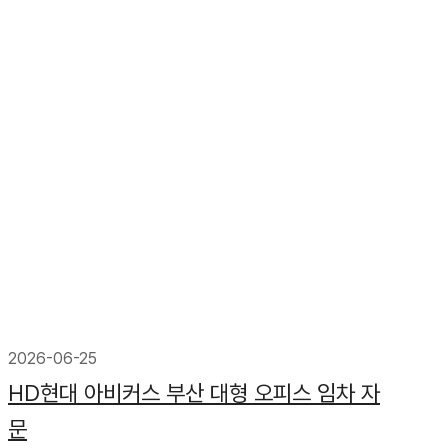
2026-06-25
HD현대 아비커스 부산 대형 오피스 임차 자
문