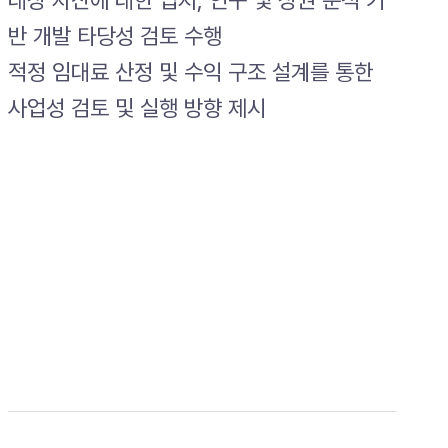
반 개발 타당성 검토 수행
적정 임대료 산정 및 수익 구조 설계를 통한
사업성 검토 및 실행 방향 제시