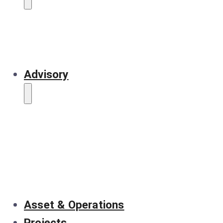
Advisory
Asset & Operations
Projects