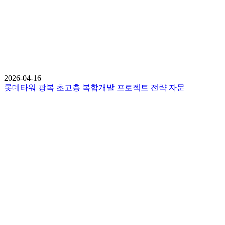
2026-04-16
롯데타워 광복 초고층 복합개발 프로젝트 전략 자문