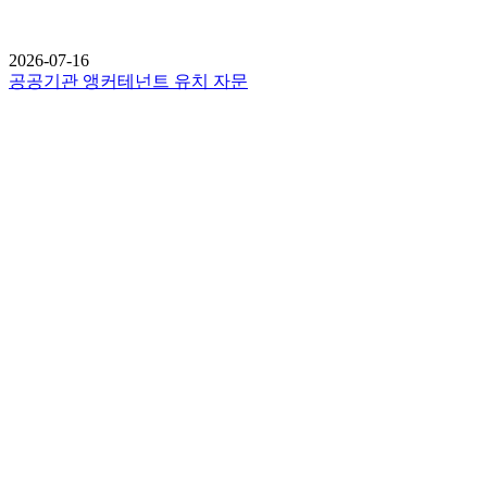
2026-07-16
공공기관 앵커테넌트 유치 자문