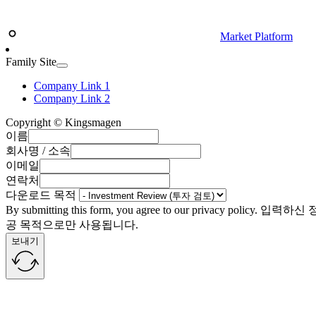
Market Platform
Family Site
Company Link 1
Company Link 2
Copyright © Kingsmagen
이름
회사명 / 소속
이메일
연락처
다운로드 목적
By submitting this form, you agree to our privacy policy
공 목적으로만 사용됩니다.
보내기