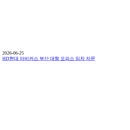
2026-06-25
HD현대 아비커스 부산 대형 오피스 임차 자문