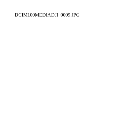
DCIM100MEDIADJI_0009.JPG