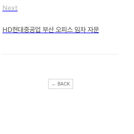
Next
HD현대중공업 부산 오피스 임차 자문
← BACK