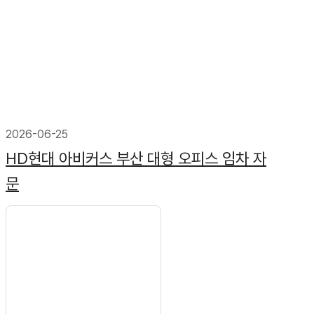
2026-06-25
HD현대 아비커스 부산 대형 오피스 임차 자
문