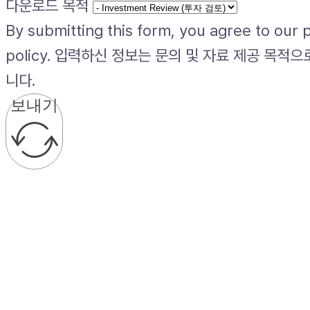
다운로드 목적
By submitting this form, you agree to our 
policy. 입력하신 정보는 문의 및 자료 제공 목적
니다.
보내기