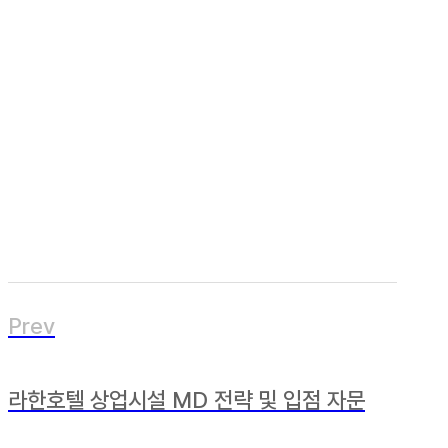
Prev
라한호텔 상업시설 MD 전략 및 입점 자문