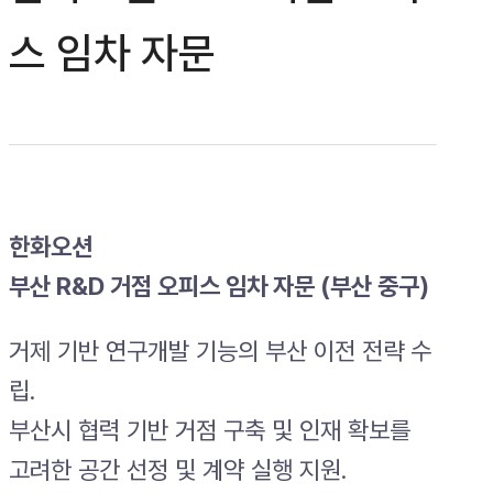
스 임차 자문
한화오션
부산 R&D 거점 오피스 임차 자문 (부산 중구)
거제 기반 연구개발 기능의 부산 이전 전략 수
립.
부산시 협력 기반 거점 구축 및 인재 확보를
고려한 공간 선정 및 계약 실행 지원.