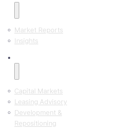
Market Reports
Insights
Advisory
Capital Markets
Leasing Advisory
Development &
Repositioning