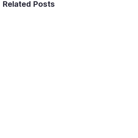
Related Posts