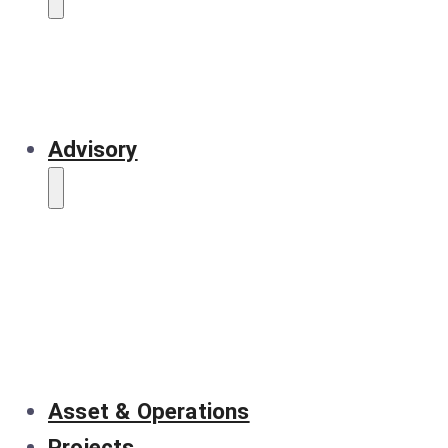
Advisory
Asset & Operations
Projects