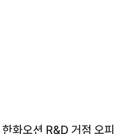
한화오션 R&D 거점 오피