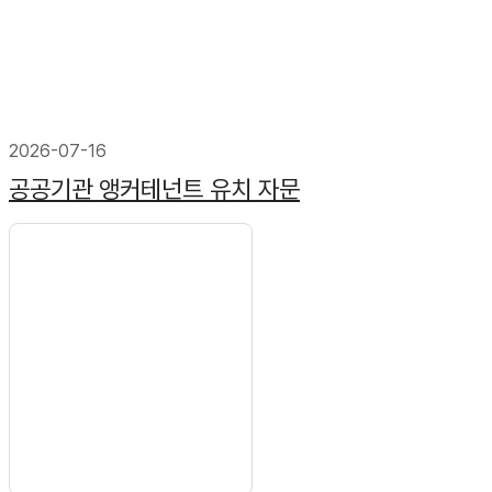
2026-07-16
공공기관 앵커테넌트 유치 자문