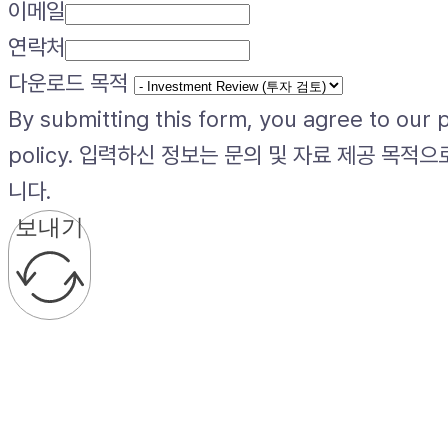
이메일
연락처
다운로드 목적
By submitting this form, you agree to our 
policy. 입력하신 정보는 문의 및 자료 제공 목적
니다.
보내기