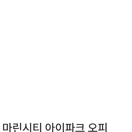
마린시티 아이파크 오피