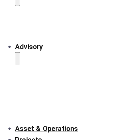
Advisory
Asset & Operations
Projects