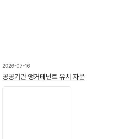
2026-07-16
공공기관 앵커테넌트 유치 자문