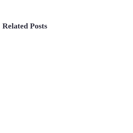
Related Posts