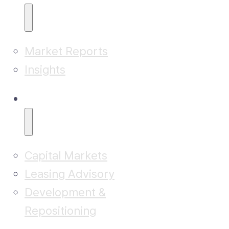
Market Reports
Insights
Advisory
Capital Markets
Leasing Advisory
Development &
Repositioning