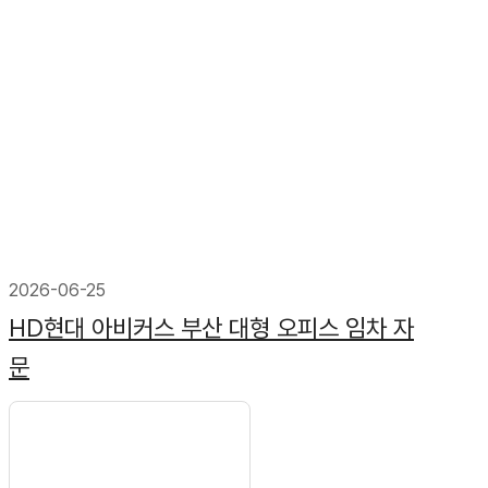
2026-06-25
HD현대 아비커스 부산 대형 오피스 임차 자
문