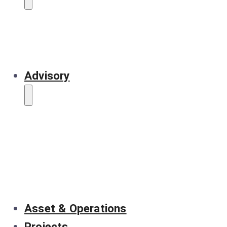
Advisory
Asset & Operations
Projects