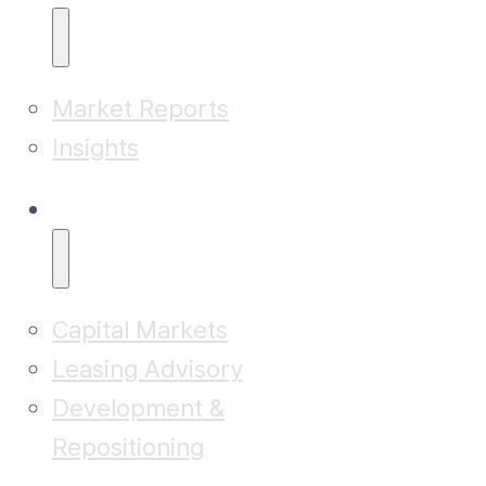
Market Reports
Insights
Advisory
Capital Markets
Leasing Advisory
Development &
Repositioning