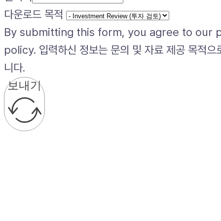
다운로드 목적
By submitting this form, you agree to our 
policy. 입력하신 정보는 문의 및 자료 제공 목적
니다.
보내기